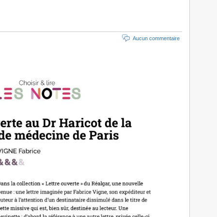
Aucun commentaire