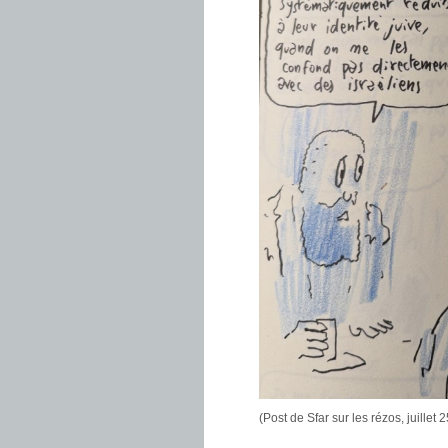
(Post de Sfar sur les rézos, juillet 2