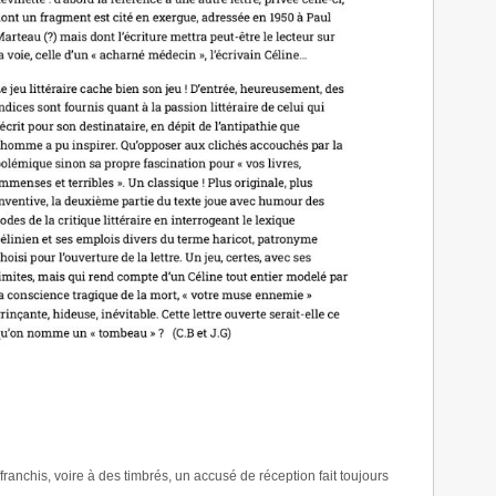
ffranchis, voire à des timbrés, un accusé de réception fait toujours