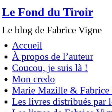
Le Fond du Tiroir
Le blog de Fabrice Vigne
Accueil
À propos de l’auteur
Coucou, je suis là !
Mon credo
Marie Mazille & Fabrice
Les livres distribués par 