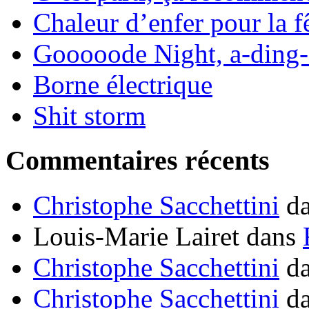
Chaleur d’enfer pour la f
Gooooode Night, a-ding-
Borne électrique
Shit storm
Commentaires récents
Christophe Sacchettini
d
Louis-Marie Lairet
dans
Christophe Sacchettini
d
Christophe Sacchettini
d