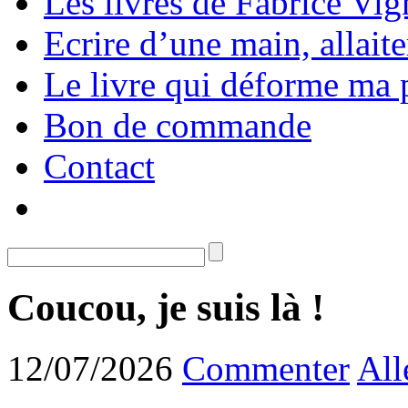
Les livres de Fabrice Vig
Ecrire d’une main, allaite
Le livre qui déforme ma 
Bon de commande
Contact
Coucou, je suis là !
12/07/2026
Commenter
All