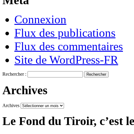
Méta
Connexion
Flux des publications
Flux des commentaires
Site de WordPress-FR
Rechercher :
Archives
Archives
Le Fond du Tiroir, c’est l