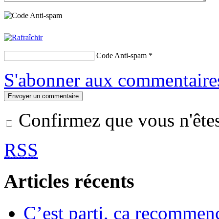
Code Anti-spam
*
S'abonner aux commentaire
Confirmez que vous n'êt
RSS
Articles récents
C’est parti, ça recomme