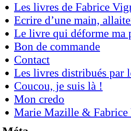
Les livres de Fabrice Vig
Ecrire d’une main, allaite
Le livre qui déforme ma 
Bon de commande
Contact
Les livres distribués par 
Coucou, je suis là !
Mon credo
Marie Mazille & Fabrice