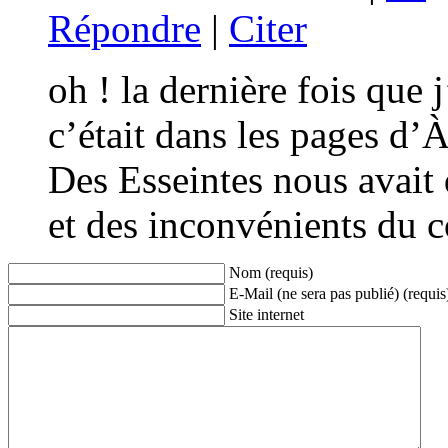
Répondre
|
Citer
oh ! la dernière fois que
c’était dans les pages d’
Des Esseintes nous avait 
et des inconvénients du c
Nom (requis)
E-Mail (ne sera pas publié) (requis
Site internet