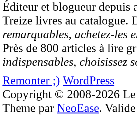
Éditeur et blogueur depuis 
Treize livres au catalogue.
remarquables, achetez-les e
Près de 800 articles à lire 
indispensables, choisissez 
Remonter ;)
WordPress
Copyright © 2008-2026 Le 
Theme par
NeoEase
. Valid