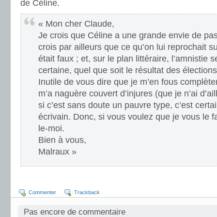
de Céline.
« Mon cher Claude,
Je crois que Céline a une grande envie de pas
crois par ailleurs que ce qu’on lui reprochait s
était faux ; et, sur le plan littéraire, l’amnisti
certaine, quel que soit le résultat des élections
Inutile de vous dire que je m’en fous complètem
m’a naguère couvert d’injures (que je n’ai d’ai
si c’est sans doute un pauvre type, c’est cert
écrivain. Donc, si vous voulez que je vous le f
le-moi.
Bien à vous,
Malraux »
Commenter
Trackback
Pas encore de commentaire