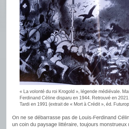
« La volonté du roi Krogold », légende médiévale. Man
Ferdinand Céline disparu en 1944. Retrouvé en 2021. 
Tardi en 1991 (extrait de « Mort à Crédit », éd. Futurop
On ne se débarrasse pas de Louis-Ferdinand Céline.
un coin du paysage littéraire, toujours monstrueux 