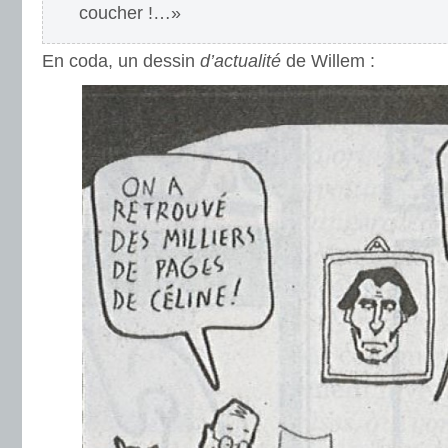
coucher !…»
En coda, un dessin
d’actualité
de Willem :