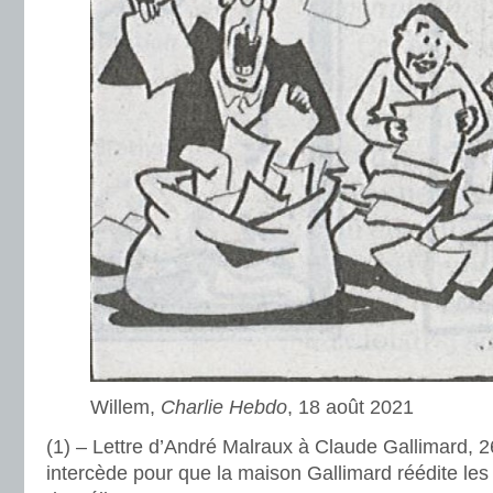
Willem,
Charlie Hebdo
, 18 août 2021
(1) – Lettre d’André Malraux à Claude Gallimard, 
intercède pour que la maison Gallimard réédite le