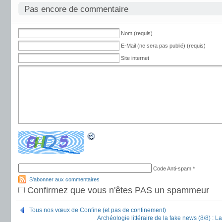
Pas encore de commentaire
Nom (requis)
E-Mail (ne sera pas publié) (requis)
Site internet
Code Anti-spam
*
S'abonner aux commentaires
Confirmez que vous n'êtes PAS un spammeur
Tous nos vœux de Confine (et pas de confinement)
Archéologie littéraire de la fake news (8/8) :