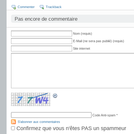
Commenter
Trackback
Pas encore de commentaire
Nom (requis)
E-Mail (ne sera pas publié) (requis)
Site internet
Code Anti-spam
*
S'abonner aux commentaires
Confirmez que vous n'êtes PAS un spammeur