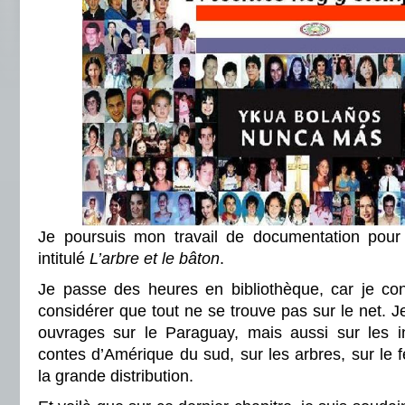
Je poursuis mon travail de documentation pour 
intitulé
L’arbre et le bâton
.
Je passe des heures en bibliothèque, car je con
considérer que tout ne se trouve pas sur le net. J
ouvrages sur le Paraguay, mais aussi sur les i
contes d’Amérique du sud, sur les arbres, sur le f
la grande distribution.