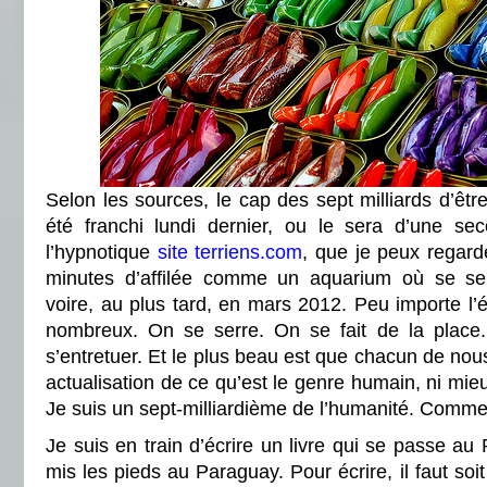
Selon les sources, le cap des sept milliards d’êt
été franchi lundi dernier, ou le sera d’une sec
l’hypnotique
site terriens.com
, que je peux regard
minutes d’affilée comme un aquarium où se serr
voire, au plus tard, en mars 2012. Peu importe 
nombreux. On se serre. On se fait de la plac
s’entretuer. Et le plus beau est que chacun de nous
actualisation de ce qu’est le genre humain, ni mieu
Je suis un sept-milliardième de l’humanité. Comme 
Je suis en train d’écrire un livre qui se passe au
mis les pieds au Paraguay. Pour écrire, il faut soit