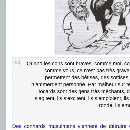
Quand les cons sont braves, comme moi, c
comme vous, ce n’est pas très grave
permettent des bêtises, des sottises, 
n’emmerdent personne. Par malheur sur ter
tocards sont des gens très méchants, des
s’agitent, ils s’excitent, ils s’emploient, il
ronde, ils em
Des connards musulmans viennent de détruire 