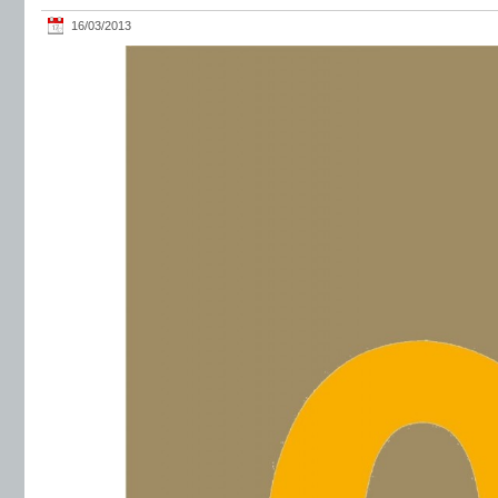
16/03/2013