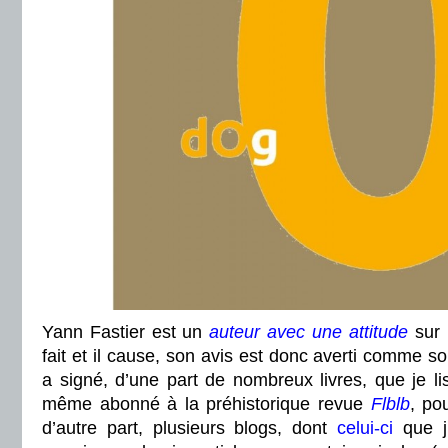
Yann Fastier est un
auteur avec une attitude
sur l
fait et il cause, son avis est donc averti comme son
a signé, d’une part de nombreux livres, que je lis
même abonné à la préhistorique revue
Flblb
, po
d’autre part, plusieurs blogs, dont
celui-ci
que j’