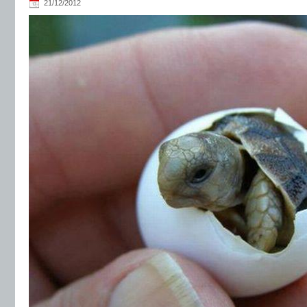
21/12/2012