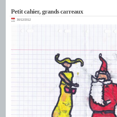
Petit cahier, grands carreaux
30/12/2012