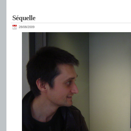
Séquelle
28/08/2009