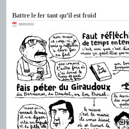
Battre le fer tant qu’il est froid
28/05/2010