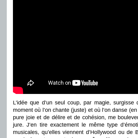
L’idée que d’un seul coup, par magie, surgisse d
moment où l’on chante (juste) et où l’on danse (
pure joie et de délire et de cohésion, me b
ouleve
jure. J’en tire exactement le même type d’émo
musicales, qu’elles viennent d’Hollywood ou de