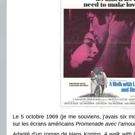
Le 5 octobre 1969 (je me souviens, j’avais six mo
sur les écrans américains
Promenade avec l’amour 
Adapté d’un roman de Hans Koning,
A walk with 