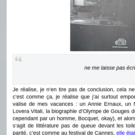
ne me laisse pas éc
Je réalise, je n’en tire pas de conclusion, cela ne 
c’est comme ça, je réalise que j’ai surtout emp
valise de mes vacances : un Annie Ernaux, un N
Lovera Vitali, la biographie d’Olympe de Gouges de
cependant par un homme, Bocquet, okay), et alors, 
s’agit de littérature pas de queue devant les toil
parité, c’est comme au festival de Cannes,
elle éta