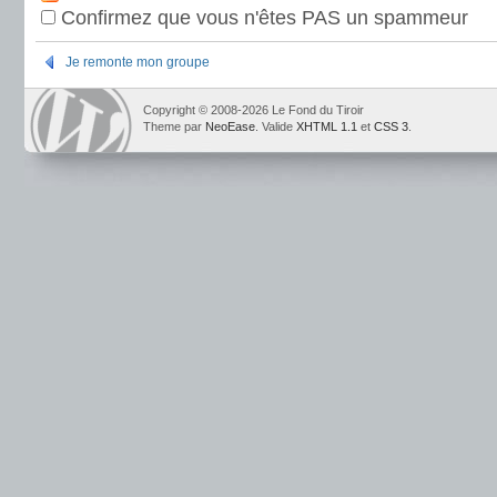
Confirmez que vous n'êtes PAS un spammeur
Je remonte mon groupe
Copyright © 2008-2026 Le Fond du Tiroir
Theme par
NeoEase
. Valide
XHTML 1.1
et
CSS 3
.