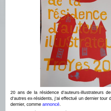
20 ans de la résidence d’auteurs-illustrateurs 
d’autres ex-résidents, j’ai effectué un dernier tour 
dernier, comme
annoncé
.