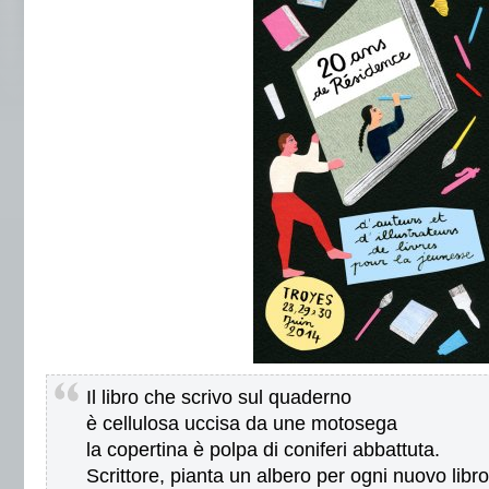
Il libro che scrivo sul quaderno
è cellulosa uccisa da une motosega
la copertina è polpa di coniferi abbattuta.
Scrittore, pianta un albero per ogni nuovo libro