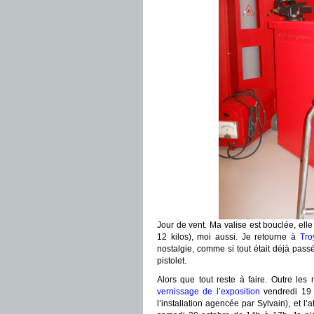
Jour de vent. Ma valise est bouclée, elle
12 kilos), moi aussi. Je retourne à
Tro
nostalgie, comme si tout était déjà pass
pistolet.
Alors que tout reste à faire. Outre le
vernissage de l’exposition
vendredi 19 
l’installation agencée par Sylvain), et l