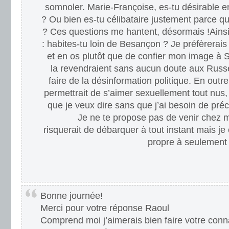
somnoler. Marie-Françoise, es-tu désirable en
? Ou bien es-tu célibataire justement parce qu
? Ces questions me hantent, désormais !Ainsi
: habites-tu loin de Besançon ? Je préfèrerais
et en os plutôt que de confier mon image à 
la revendraient sans aucun doute aux Russ
faire de la désinformation politique. En outr
permettrait de s’aimer sexuellement tout nus, 
que je veux dire sans que j’ai besoin de préc
Je ne te propose pas de venir chez 
risquerait de débarquer à tout instant mais je
propre à seulement 
Bonne journée!
Merci pour votre réponse Raoul
Comprend moi j’aimerais bien faire votre con