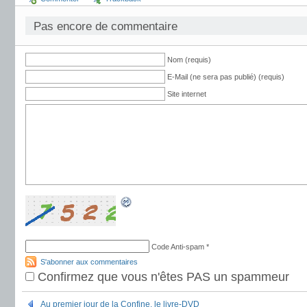
Pas encore de commentaire
Nom (requis)
E-Mail (ne sera pas publié) (requis)
Site internet
Code Anti-spam
*
S'abonner aux commentaires
Confirmez que vous n'êtes PAS un spammeur
Au premier jour de la Confine, le livre-DVD