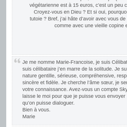
végétarienne est à 15 euros, c’est un peu c
Croyez-vous en Dieu ? Et si oui, pourquoi
tutoie ? Bref, j’ai hâte d’avoir avec vous 
comme avec une vieille copine et
Je me nomme Marie-Francoise, je suis Célibata
suis célibataire j’en marre de la solitude. Je 
nature gentille, sérieuse, compréhensive, res
sincère et fidèle. Je cherche l’âme sœur, je ser
votre connaissance. Avez-vous un compte Sky
laisse le moi pour que je puisse vous envoye
qu’on puisse dialoguer.
Bien à vous.
Marie