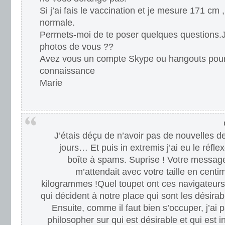
Si j’ai fais le vaccination et je mesure 171 cm ,
normale.
Permets-moi de te poser quelques questions.
photos de vous ??
Avez vous un compte Skype ou hangouts pour 
connaissance
Marie
J’étais déçu de n’avoir pas de nouvelles d
jours… Et puis in extremis j’ai eu le réf
boîte à spams. Suprise ! Votre message 
m’attendait avec votre taille en centi
kilogrammes !Quel toupet ont ces navigateu
qui décident à notre place qui sont les désirabl
Ensuite, comme il faut bien s’occuper, j’ai
philosopher sur qui est désirable et qui est ind