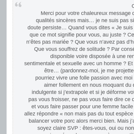
Merci pour votre chaleureux message 
qualités sincères mais… je ne suis pas
doute persiste… Quand vous dites « Je suis c
que ce mot signifie pour vous, au juste ? Ce
n’êtes pas mariée ? Que vous n’avez pas d’
Que vous souffrez de solitude ? Par cons
disponible voire disposée à une re
sentimentale et sexuelle avec un homme ? Et 
être… (pardonnez-moi, je me projette
pourriez vivre une folle passion avec mo
aimer follement en nous moquant du q
indulgente si j’extrapole et si je déforme v
pas vous froisser, ne pas vous faire dire ce
et vous faire passer pour une femme facile
allez répondre « non mais pas du tout espèce
balancer votre porc alors merci bien. Mais j’a
soyez claire SVP : êtes-vous, oui ou non, 