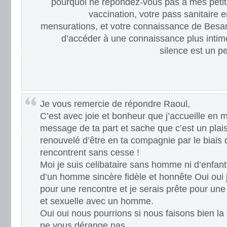
pourquoi ne répondez-vous pas à mes petite
vaccination, votre pass sanitaire e
mensurations, et votre connaissance de Besan
d’accéder à une connaissance plus intime 
silence est un p
Je vous remercie de répondre Raoul,
C’est avec joie et bonheur que j’accueille en m
message de ta part et sache que c’est un plais
renouvelé d’être en ta compagnie par le biais 
rencontrent sans cesse !
Moi je suis celibataire sans homme ni d’enfant
d’un homme sincère fidèle et honnête Oui oui j
pour une rencontre et je serais prête pour une
et sexuelle avec un homme.
Oui oui nous pourrions si nous faisons bien la
ne vous dérange pas.