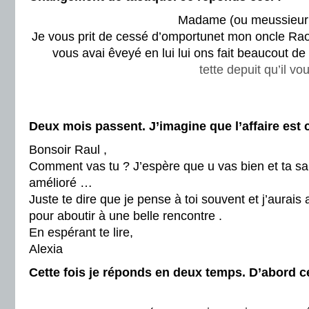
Madame (ou meussieur 
Je vous prit de cessé d’omportunet mon oncle Rao
vous avai êveyé en lui lui ons fait beaucout de
tette depuit qu’il v
Deux mois passent. J’imagine que l’affaire est 
Bonsoir Raul ,
Comment vas tu ? J’espère que u vas bien et ta s
amélioré …
Juste te dire que je pense à toi souvent et j’aurais
pour aboutir à une belle rencontre .
En espérant te lire,
Alexia
Cette fois je réponds en deux temps. D’abord ce