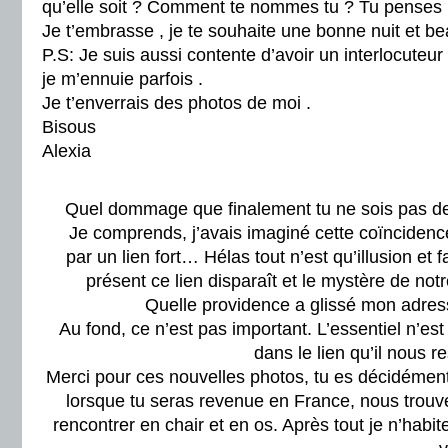
qu’elle soit ? Comment te nommes tu ? Tu penses re
Je t’embrasse , je te souhaite une bonne nuit et be
P.S: Je suis aussi contente d’avoir un interlocuteur
je m’ennuie parfois .
Je t’enverrais des photos de moi .
Bisous
Alexia
Quel dommage que finalement tu ne sois pas de 
Je comprends, j’avais imaginé cette coïncidenc
par un lien fort… Hélas tout n’est qu’illusion et 
présent ce lien disparaît et le mystère de notr
Quelle providence a glissé mon adre
Au fond, ce n’est pas important. L’essentiel n’es
dans le lien qu’il nous re
Merci pour ces nouvelles photos, tu es décidément 
lorsque tu seras revenue en France, nous trouv
rencontrer en chair et en os. Après tout je n’habite