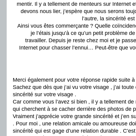
mentir. Il y a tellement de menteurs sur Internet e
devons nous lier, j’espère que nous serons touj
l’autre, la sincérité es
Ainsi vous êtes commerçante ? Quelle coïnciden
je l’étais jusqu’à ce qu’un petit problème
travailler. Depuis je reste chez moi et je pa
Internet pour chasser l’ennui… Peut-être que v
Merci également pour votre réponse rapide suite
Sachez que dès que j’ai vu votre visage , j’ai toute
sincérité sur votre visage .
Car comme vous l’avez si bien , il y a tellement d
qui cherchent à se cacher derrière des photos de p
Vraiment j’apprécie votre grande sincérité et j’en
. Pour moi , une relation amicale ou amoureuse doi
sincérité qui est gage d’une relation durable . C’es