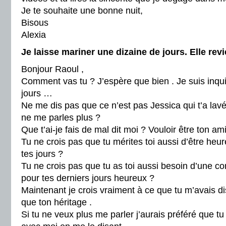
Je te souhaite une bonne nuit,
Bisous
Alexia
Je laisse mariner une dizaine de jours. Elle revi
Bonjour Raoul ,
Comment vas tu ? J’espère que bien . Je suis inqu
jours …
Ne me dis pas que ce n’est pas Jessica qui t’a lav
ne me parles plus ?
Que t’ai-je fais de mal dit moi ? Vouloir être ton am
Tu ne crois pas que tu mérites toi aussi d’être heur
tes jours ?
Tu ne crois pas que tu as toi aussi besoin d’une c
pour tes derniers jours heureux ?
Maintenant je crois vraiment à ce que tu m’avais dis
que ton héritage .
Si tu ne veux plus me parler j’aurais préféré que tu