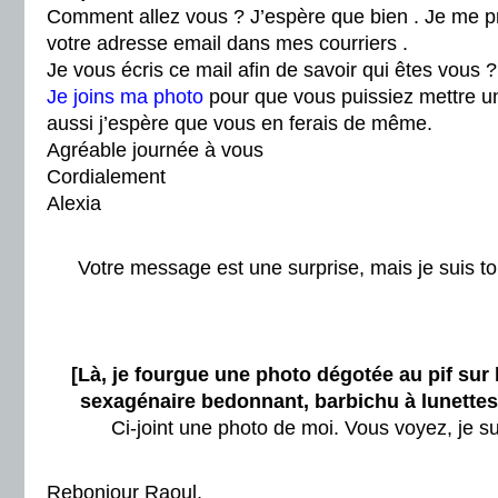
Comment allez vous ? J’espère que bien . Je me pr
votre adresse email dans mes courriers .
Je vous écris ce mail afin de savoir qui êtes vous ?
Je joins ma photo
pour que vous puissiez mettre un
aussi j’espère que vous en ferais de même.
Agréable journée à vous
Cordialement
Alexia
Votre message est une surprise, mais je suis to
[Là, je fourgue une photo dégotée au pif sur l
sexagénaire bedonnant, barbichu à lunettes,
Ci-joint une photo de moi. Vous voyez, je s
Rebonjour Raoul,