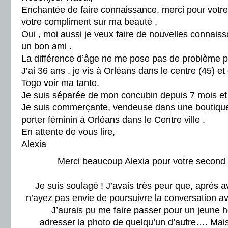
Enchantée de faire connaissance, merci pour votre 
votre compliment sur ma beauté .
Oui , moi aussi je veux faire de nouvelles connaiss
un bon ami .
La différence d’âge ne me pose pas de problème po
J’ai 36 ans , je vis à Orléans dans le centre (45) 
Togo voir ma tante.
Je suis séparée de mon concubin depuis 7 mois et j
Je suis commerçante, vendeuse dans une boutique
porter féminin à Orléans dans le Centre ville .
En attente de vous lire,
Alexia
Merci beaucoup Alexia pour votre second
Je suis soulagé ! J’avais très peur que, après 
n’ayez pas envie de poursuivre la conversation av
J’aurais pu me faire passer pour un jeune
adresser la photo de quelqu’un d’autre…. Mais