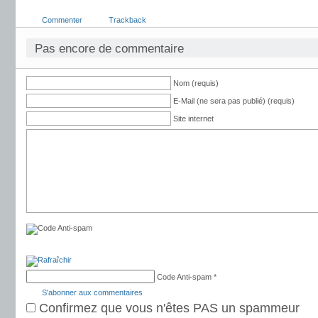
Commenter
Trackback
Pas encore de commentaire
Nom (requis)
E-Mail (ne sera pas publié) (requis)
Site internet
Code Anti-spam
*
S'abonner aux commentaires
Confirmez que vous n'êtes PAS un spammeur