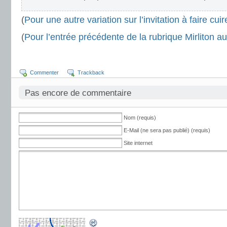
(
Pour une autre variation sur l’invitation à faire cuir
(
Pour l’entrée précédente de la rubrique Mirliton au 
Commenter
Trackback
Pas encore de commentaire
Nom (requis)
E-Mail (ne sera pas publié) (requis)
Site internet