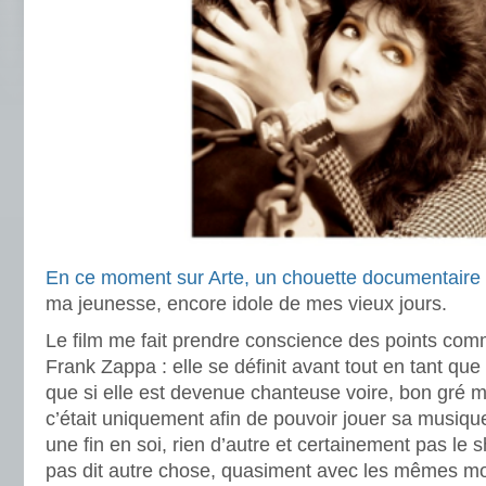
En ce moment sur Arte, un chouette documentaire
ma jeunesse, encore idole de mes vieux jours.
Le film me fait prendre conscience des points co
Frank Zappa : elle se définit avant tout en tant que
que si elle est devenue chanteuse voire, bon gré m
c’était uniquement afin de pouvoir jouer sa musiqu
une fin en soi, rien d’autre et certainement pas le
pas dit autre chose, quasiment avec les mêmes mot