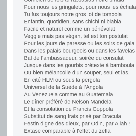
Pour nous les gringalets, pour nous les échal
Tu fus toujours notre gros lot de tombola
Enfantin, quotidien, sans chichi ni blabla
Facile et naturel comme un bénévolat
Veggie mais pas végan, tel est ton postulat
Pour les jours de paresse ou les soirs de gala
Dans les palais bourgeois ou dans les favelas
Bal de l’ambassadeur, soirée du consulat
Jusque dans les gourbis prétexte à bamboula
Ou bien mélancolie d’un souper, seul et las,
En cité HLM ou sous la pergola
Universel de la Suède à l’Angola
Au Venezuela comme au Guatemala
Le dîner préféré de Nelson Mandela
Et la consolation de Francis Coppola
Substitut de sang frais prisé par Dracula
Festin digne des dieux, par Odin, par Allah !
Extase comparable à l’effet du zetla