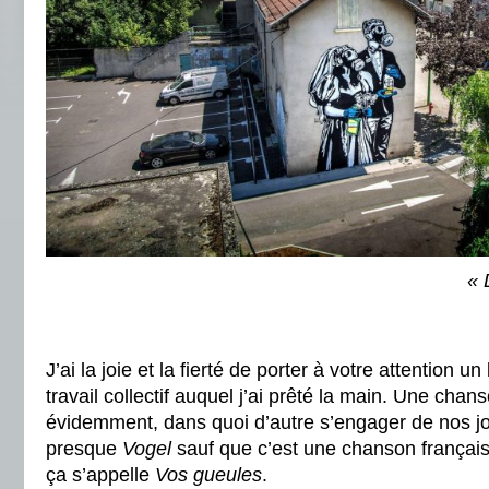
« 
J’ai la joie et la fierté de porter à votre attention 
travail collectif auquel j’ai prêté la main. Une cha
évidemment, dans quoi d’autre s’engager de nos jo
presque
Vogel
sauf que c’est une chanson françai
ça s’appelle
Vos gueules
.