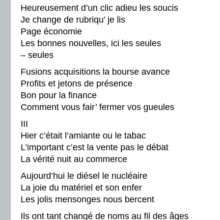
Heureusement d’un clic adieu les soucis
Je change de rubriqu’ je lis
Page économie
Les bonnes nouvelles, ici les seules
– seules
Fusions acquisitions la bourse avance
Profits et jetons de présence
Bon pour la finance
Comment vous fair’ fermer vos gueules
III
Hier c’était l’amiante ou le tabac
L’important c’est la vente pas le débat
La vérité nuit au commerce
Aujourd’hui le diésel le nucléaire
La joie du matériel et son enfer
Les jolis mensonges nous bercent
Ils ont tant changé de noms au fil des âges