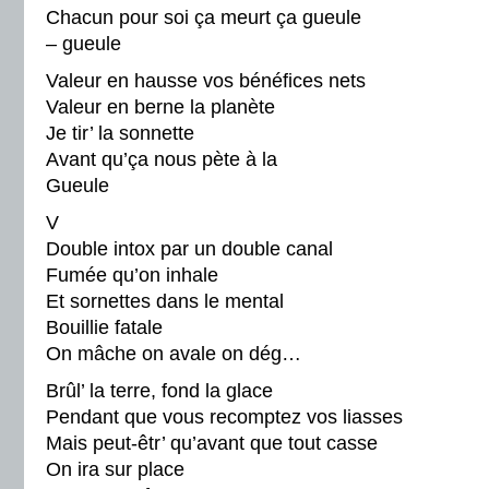
Chacun pour soi ça meurt ça gueule
– gueule
Valeur en hausse vos bénéfices nets
Valeur en berne la planète
Je tir’ la sonnette
Avant qu’ça nous pète à la
Gueule
V
Double intox par un double canal
Fumée qu’on inhale
Et sornettes dans le mental
Bouillie fatale
On mâche on avale on dég…
Brûl’ la terre, fond la glace
Pendant que vous recomptez vos liasses
Mais peut-êtr’ qu’avant que tout casse
On ira sur place