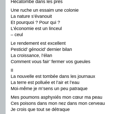
Hécatombe dans les près
Une ruche un essaim une colonie
La nature s’évanouit
Et pourquoi ? Pour qui ?
L’économie est un linceul
– ceul
Le rendement est excellent
Pesticid’ génocid’ dernier bilan
La croissance, l’élan
Comment vous fair’ fermer vos gueules
II
La nouvelle est tombée dans les journaux
La terre est polluée et l’air et l’eau
Moi-même je m’sens un peu patraque
Mes poumons asphyxiés mon cœur ma peau
Ces poisons dans mon nez dans mon cerveau
Je crois que tout se détraque