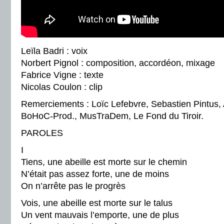
Leïla Badri : voix
Norbert Pignol : composition, accordéon, mixage
Fabrice Vigne : texte
Nicolas Coulon : clip
Remerciements :
Loïc Lefebvre, Sebastien Pintus,
BoHoC-Prod., MusTraDem, Le Fond du Tiroir.
PAROLES
I
Tiens, une abeille est morte sur le chemin
N’était pas assez forte, une de moins
On n’arrête pas le progrès
Vois, une abeille est morte sur le talus
Un vent mauvais l’emporte, une de plus