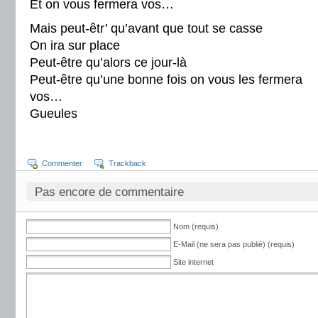
Et on vous fermera vos…
Mais peut-êtr’ qu’avant que tout se casse
On ira sur place
Peut-être qu’alors ce jour-là
Peut-être qu’une bonne fois on vous les fermera
vos…
Gueules
Commenter
Trackback
Pas encore de commentaire
Nom (requis)
E-Mail (ne sera pas publié) (requis)
Site internet