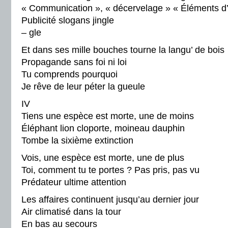
« Communication », « décervelage » « Éléments d
Publicité slogans jingle
– gle
Et dans ses mille bouches tourne la langu’ de bois
Propagande sans foi ni loi
Tu comprends pourquoi
Je rêve de leur péter la gueule
IV
Tiens une espèce est morte, une de moins
Éléphant lion cloporte, moineau dauphin
Tombe la sixième extinction
Vois, une espèce est morte, une de plus
Toi, comment tu te portes ? Pas pris, pas vu
Prédateur ultime attention
Les affaires continuent jusqu’au dernier jour
Air climatisé dans la tour
En bas au secours