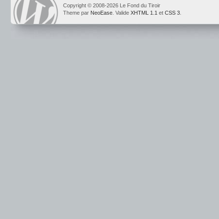
Copyright © 2008-2026 Le Fond du Tiroir
Theme par
NeoEase
. Valide
XHTML 1.1
et
CSS 3
.