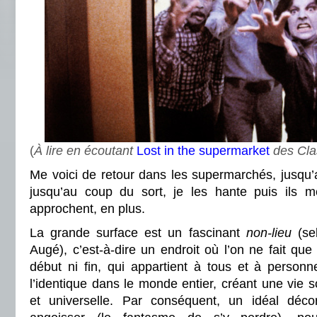
(
À lire en écoutant
Lost in the supermarket
des Cla
Me voici de retour dans les supermarchés, jusqu’a
jusqu’au coup du sort, je les hante puis ils m
approchent, en plus.
La grande surface est un fascinant
non-lieu
(sel
Augé), c’est-à-dire un endroit où l’on ne fait que
début ni fin, qui appartient à tous et à personn
l’identique dans le monde entier, créant une vie s
et universelle. Par conséquent, un idéal déc