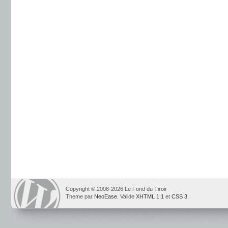
Copyright © 2008-2026 Le Fond du Tiroir
Theme par
NeoEase
. Valide
XHTML 1.1
et
CSS 3
.