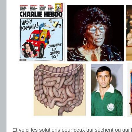
Et voici les solutions pour ceux qui sèchent ou qu