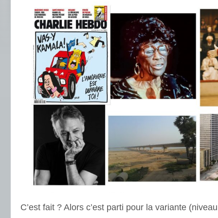
C’est fait ? Alors c’est parti pour la variante (nivea