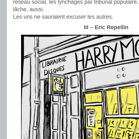
réseau social, les lynchages par tribunal populair
lâche, aussi.
Les uns ne sauraient excuser les autres.
III – Eric Repellin