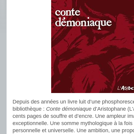
Depuis des années un livre luit d’une phosphores
bibliothèque :
Conte démoniaque
d’Aristophane (L’
cents pages de souffre et d’encre. Une ampleur im
exceptionnelle. Une somme mythologique à la fois
personnelle et universelle. Une ambition, une propo