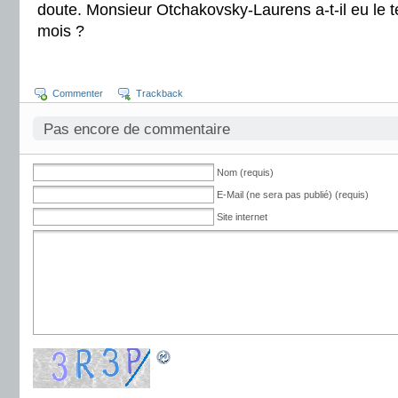
doute. Monsieur Otchakovsky-Laurens a-t-il eu le t
mois ?
Commenter
Trackback
Pas encore de commentaire
Nom (requis)
E-Mail (ne sera pas publié) (requis)
Site internet