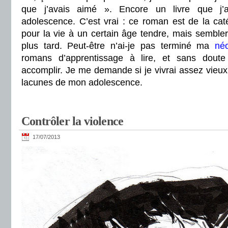
que j’avais aimé ». Encore un livre que j
adolescence. C’est vrai : ce roman est de la cat
pour la vie à un certain âge tendre, mais sembl
plus tard. Peut-être n’ai-je pas terminé ma
néo
romans d’apprentissage à lire, et sans dout
accomplir. Je me demande si je vivrai assez vieux
lacunes de mon adolescence.
Contrôler la violence
17/07/2013