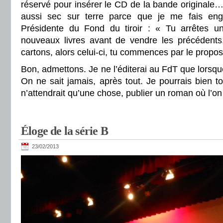
réservé pour insérer le CD de la bande originale
aussi sec sur terre parce que je me fais en
Présidente du Fond du tiroir : « Tu arrêtes u
nouveaux livres avant de vendre les précédents
cartons, alors celui-ci, tu commences par le propos
Bon, admettons. Je ne l’éditerai au FdT que lorsque 
On ne sait jamais, après tout. Je pourrais bien t
n’attendrait qu’une chose, publier un roman où l’on
Éloge de la série B
23/02/2013