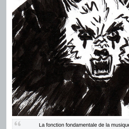
La fonction fondamentale de la musique