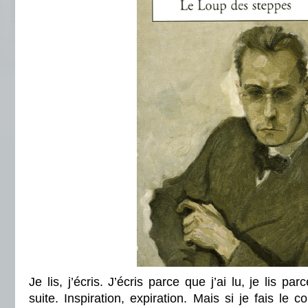
Je lis, j’écris. J’écris parce que j’ai lu, je lis par
suite. Inspiration, expiration. Mais si je fais le