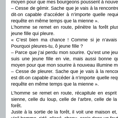
moyen pour que mes bourgeons poussent à nouve
– Cesse de gémir. Sache que je vais à la rencontre
dit-on capable d’accéder à n’importe quelle requê
requête en même temps que la mienne ».
L’homme se remet en route, pénètre la forêt plus
jeune fille qui pleure.
« C’est bien ma chance ! Comme si je n’avais
Pourquoi pleures-tu, ô jeune fille ?
– Parce que j’ai perdu mon sourire. Qu’est une jeun
suis une jeune fille en vie, mais aussi bonne q
moyen pour que mon sourire à nouveau illumine m
– Cesse de pleurer. Sache que je vais à la renco
est dit-on capable d’accéder à n’importe quelle requ
requête en même temps que la mienne ».
L’homme se remet en route, récapitule en esprit 
sienne, celle du loup, celle de l’arbre, celle de la 
forêt.
Juste à la sortie de la forêt, il voit une maison et