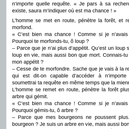
n’importe quelle requête. « Je pars à sa recherc
existe, saura m’indiquer où est ma chance ! »
L’homme se met en route, pénètre la forêt, et r
morfond.
« C’est bien ma chance ! Comme si je n’avais
Pourquoi te morfonds-tu, ô loup ?
– Parce que je n’ai plus d’appétit. Qu’est un loup 
loup en vie, mais aussi bon que mort. Connais-t
mon appétit ?
– Cesse de te morfondre. Sache que je vais à la r
qui est dit-on capable d’accéder à n’importe 
soumettrai ta requête en même temps que la mien
L’homme se remet en route, pénètre la forêt plus
arbre qui gémit.
« C’est bien ma chance ! Comme si je n’avais
Pourquoi gémis-tu, ô arbre ?
– Parce que mes bourgeons ne poussent plus.
bourgeon ? Je suis un arbre en vie, mais aussi bon