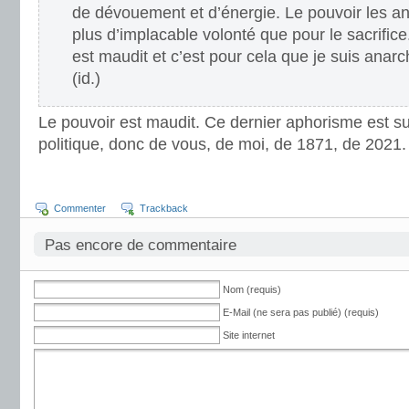
de dévouement et d’énergie. Le pouvoir les ann
plus d’implacable volonté que pour le sacrifice
est maudit et c’est pour cela que je suis anarc
(id.)
Le pouvoir est maudit. Ce dernier aphorisme est sub
politique, donc de vous, de moi, de 1871, de 2021.
Commenter
Trackback
Pas encore de commentaire
Nom (requis)
E-Mail (ne sera pas publié) (requis)
Site internet