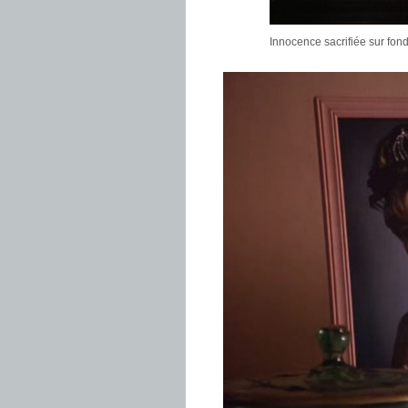
Innocence sacrifiée sur fond