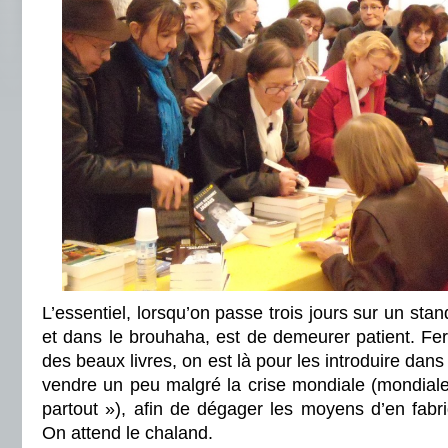
L’essentiel, lorsqu’on passe trois jours sur un stan
et dans le brouhaha, est de demeurer patient. Fer
des beaux livres, on est là pour les introduire dan
vendre un peu malgré la crise mondiale (mondiale,
partout »), afin de dégager les moyens d’en fabri
On attend le chaland.