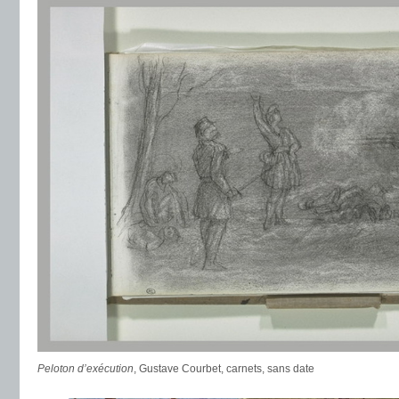
Peloton d’exécution
, Gustave Courbet, carnets, sans date