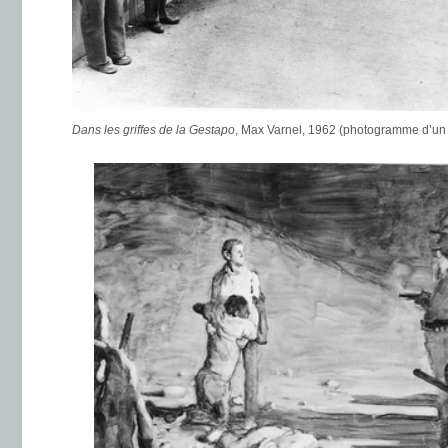
Dans les griffes de la Gestapo
, Max Varnel, 1962 (photogramme d’un