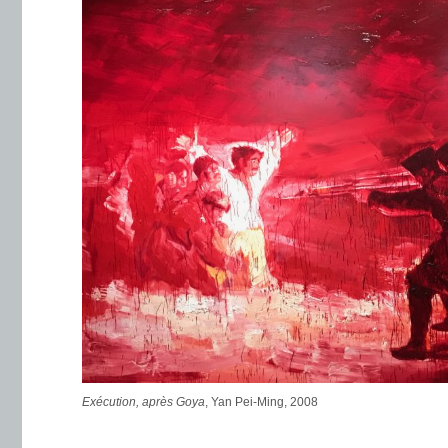
Exécution, après Goya
, Yan Pei-Ming, 2008