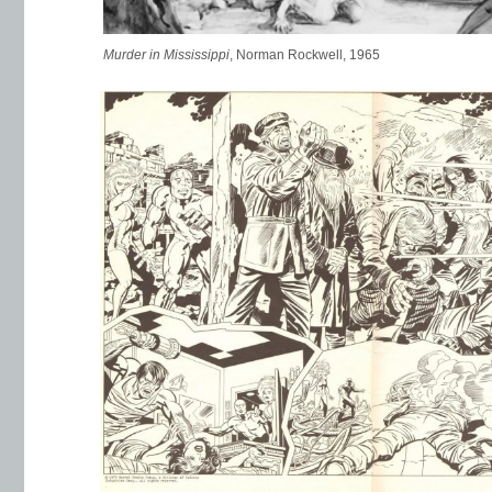
Murder in Mississippi
, Norman Rockwell, 1965