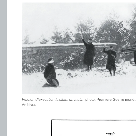
Peloton d’exécution fusillant un mutin
, photo, Première Guerre mondi
Archives