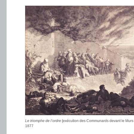
Le triomphe de l’ordre
[exécution des Communards devant le Murs d
1877