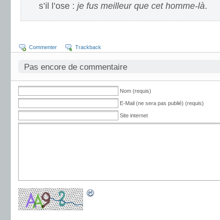
s’il l’ose :
je fus meilleur que cet homme-là
.
Commenter
Trackback
Pas encore de commentaire
Nom (requis)
E-Mail (ne sera pas publié) (requis)
Site internet