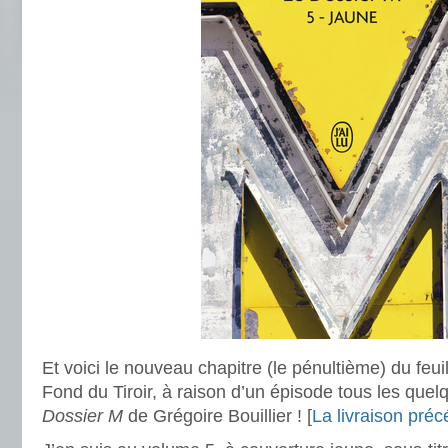
Et voici le nouveau chapitre (le pénultième) du feuil
Fond du Tiroir, à raison d’un épisode tous les quelq
Dossier M
de Grégoire Bouillier ! [
La livraison préc