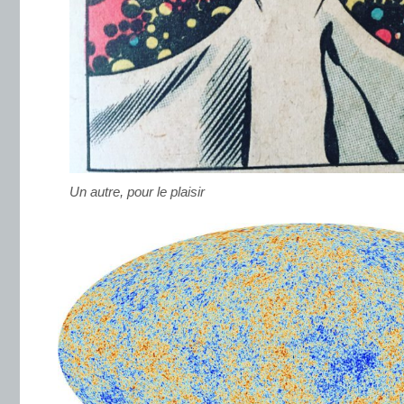
Un autre, pour le plaisir