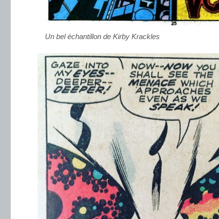
Un bel échantillon de Kirby Krackles