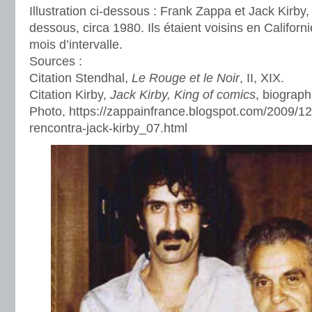
Illustration ci-dessous : Frank Zappa et Jack Kirby
dessous, circa 1980. Ils étaient voisins en Californi
mois d’intervalle.
Sources :
Citation Stendhal,
Le Rouge et le Noir
, II, XIX.
Citation Kirby,
Jack Kirby, King of comics
, biograph
Photo, https://zappainfrance.blogspot.com/2009/12
rencontra-jack-kirby_07.html