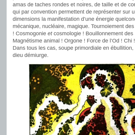
amas de taches rondes et noires, de taille et de co
qui par convention permettent de représenter sur 
dimensions la manifestation d’une énergie quelcon
mécanique, nucléaire, magique. Tournoiement des
! Cosmogonie
et
cosmologie ! Bouillonnement des p
Magnétisme animal ! Orgone ! Force de l’Od ! Chi !
Dans tous les cas, soupe primordiale en ébullitio
dieu démiurge.