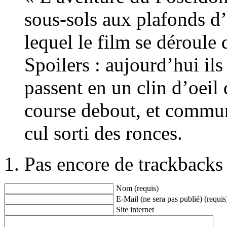
sous-sols aux plafonds 
lequel le film se déroule d
Spoilers : aujourd’hui i
passent en un clin d’oeil d
course debout, et commun
cul sorti des ronces.
Pas encore de trackbacks
Nom (requis)
E-Mail (ne sera pas publié) (requis
Site internet