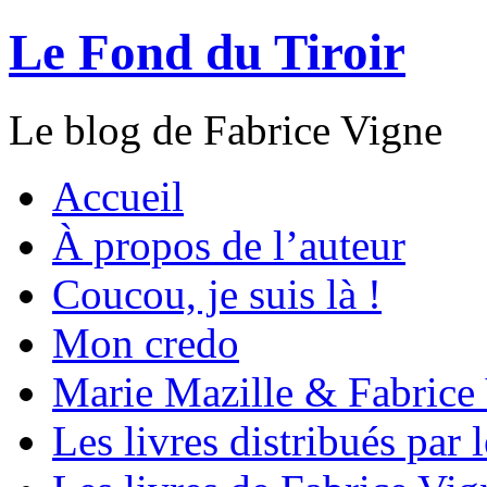
Le Fond du Tiroir
Le blog de Fabrice Vigne
Accueil
À propos de l’auteur
Coucou, je suis là !
Mon credo
Marie Mazille & Fabrice
Les livres distribués par 