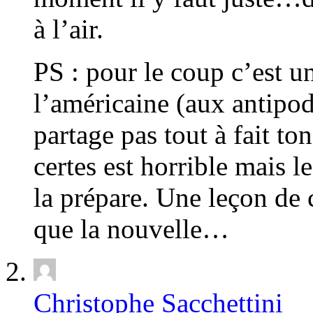
à l’air.
PS : pour le coup c’est 
l’américaine (aux antipod
partage pas tout à fait to
certes est horrible mais le
la prépare. Une leçon de 
que la nouvelle…
Christophe Sacchettini