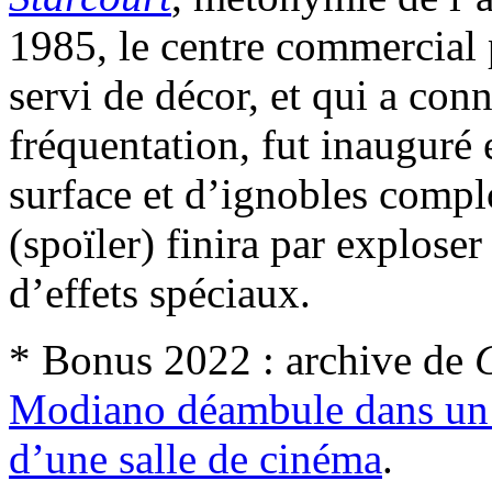
1985, le centre commercial 
servi de décor, et qui a conn
fréquentation, fut inauguré 
surface et d’ignobles complo
(spoïler) finira par explose
d’effets spéciaux.
* Bonus 2022 : archive de
Modiano déambule dans un s
d’une salle de cinéma
.