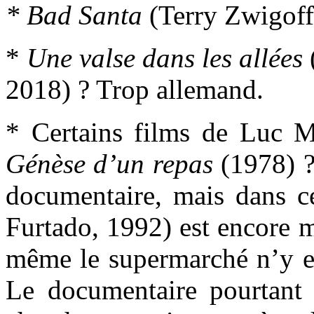
* Bad Santa
(Terry Zwigoff,
*
Une valse dans les allées
2018) ? Trop allemand.
* Certains films de Luc M
Génèse d’un repas
(1978) ?
documentaire, mais dans c
Furtado, 1992) est encore m
même le supermarché n’y es
Le documentaire pourtant n