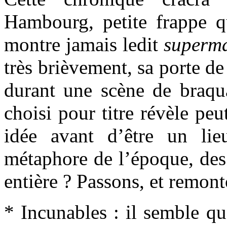
Hambourg, petite frappe q
montre jamais ledit
superm
très brièvement, sa porte de
durant une scène de braqu
choisi pour titre révèle pe
idée avant d’être un lie
métaphore de l’époque, des 
entière ? Passons, et remon
* Incunables : il semble qu