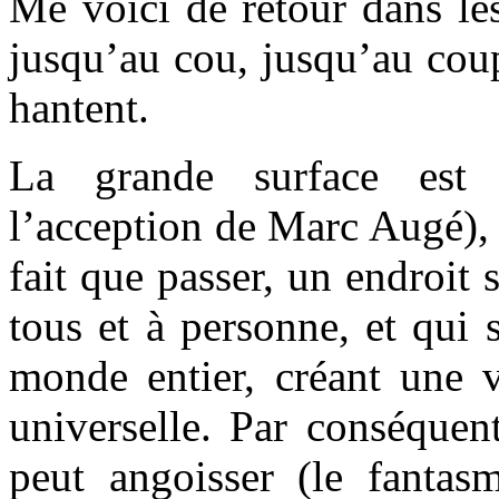
Me voici de retour dans le
jusqu’au cou, jusqu’au coup
hantent.
La grande surface est
l’acception de Marc Augé), 
fait que passer, un endroit 
tous et à personne, et qui 
monde entier, créant une v
universelle. Par conséquen
peut angoisser (le fantas