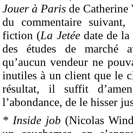
Jouer à Paris
de Catherine 
du commentaire suivant, a
fiction (
La Jetée
date de la
des études de marché av
qu’aucun vendeur ne pouvai
inutiles à un client que le 
résultat, il suffit d’ame
l’abondance, de le hisser jus
* Inside job
(Nicolas Wind