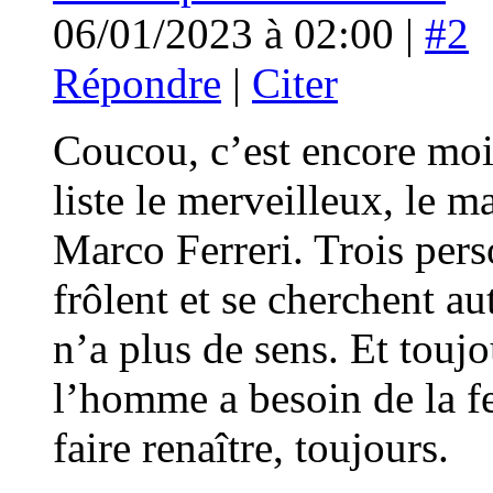
06/01/2023 à 02:00 |
#2
Répondre
|
Citer
Coucou, c’est encore moi.
liste le merveilleux, le 
Marco Ferreri. Trois pers
frôlent et se cherchent 
n’a plus de sens. Et toujo
l’homme a besoin de la f
faire renaître, toujours.