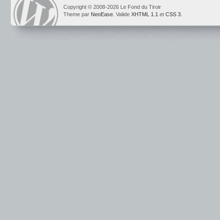
Copyright © 2008-2026 Le Fond du Tiroir
Theme par
NeoEase
. Valide
XHTML 1.1
et
CSS 3
.