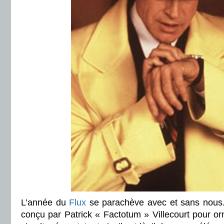
L’année du
Flux
se parachève avec et sans nous
conçu par Patrick « Factotum » Villecourt pour orn