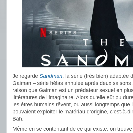
Je regarde
Sandman
, la série (très bien) adapté
Gaiman – série hélas annulée après deux saisons 
raison que Gaiman est un prédateur sexuel en plus
littératures de l’imaginaire. Alors qu’elle eût pu d
les êtres humains rêvent, ou aussi longtemps que 
pouvaient exploiter le matériau d’origine, c’est-à-d
Bah.
Même en se contentant de ce qui existe, on trouve