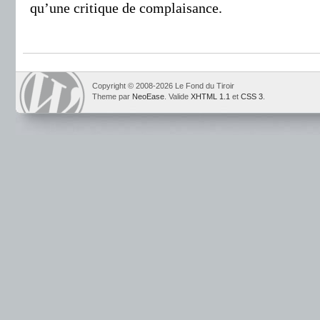
qu’une critique de complaisance.
Copyright © 2008-2026 Le Fond du Tiroir
Theme par
NeoEase
. Valide
XHTML 1.1
et
CSS 3
.