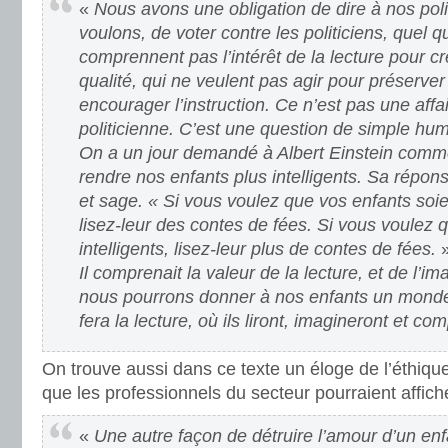
«
Nous avons une obligation de dire à nos pol
voulons, de voter contre les politiciens, quel qu
comprennent pas l’intérêt de la lecture pour c
qualité, qui ne veulent pas agir pour préserver 
encourager l’instruction. Ce n’est pas une affai
politicienne. C’est une question de simple hum
On a un jour demandé à Albert Einstein comm
rendre nos enfants plus intelligents. Sa répons
et sage. « Si vous voulez que vos enfants soient 
lisez-leur des contes de fées. Si vous voulez qu
intelligents, lisez-leur plus de contes de fées.
Il comprenait la valeur de la lecture, et de l’i
nous pourrons donner à nos enfants un monde
fera la lecture, où ils liront, imagineront et co
On trouve aussi dans ce texte un éloge de l’éthique
que les professionnels du secteur pourraient affich
«
Une autre façon de détruire l’amour d’un enfa