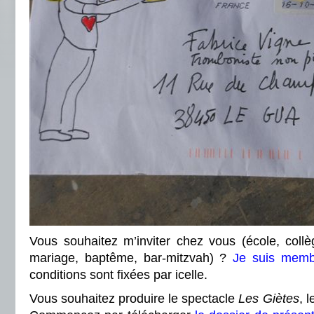
Vous souhaitez m’inviter chez vous (école, collè
mariage, baptême, bar-mitzvah) ?
Je suis memb
conditions sont fixées par icelle.
Vous souhaitez produire le spectacle
Les Giètes
, 