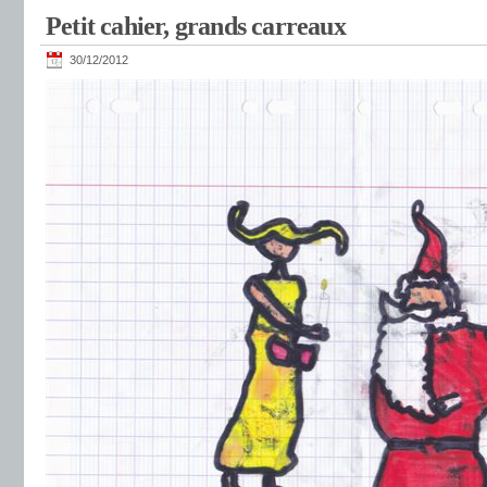
Petit cahier, grands carreaux
30/12/2012