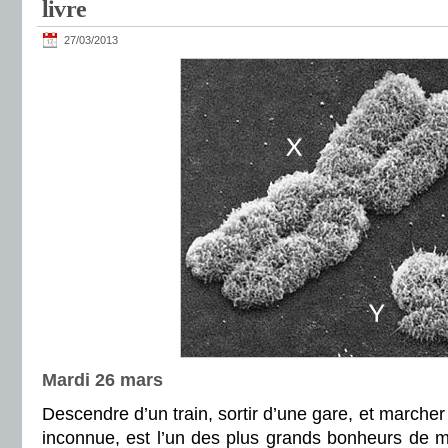
livre
27/03/2013
Mardi 26 mars
Descendre d’un train, sortir d’une gare, et marcher 
inconnue, est l’un des plus grands bonheurs de m