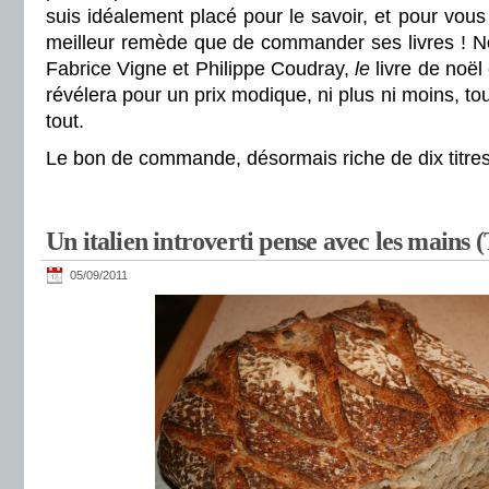
suis idéalement placé pour le savoir, et pour vous
meilleur remède que de commander ses livres !
Fabrice Vigne et Philippe Coudray,
le
livre de noël
révélera pour un prix modique, ni plus ni moins, tou
tout.
Le bon de commande, désormais riche de dix titres
Un italien introverti pense avec les mains (
05/09/2011