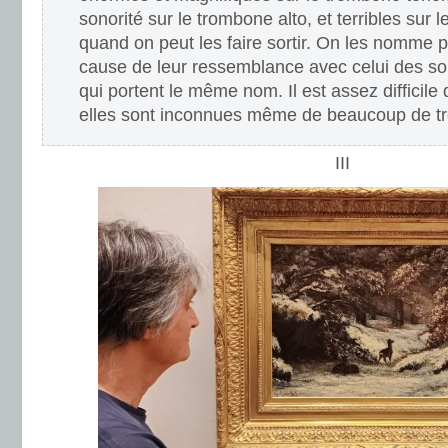
sonorité sur le trombone alto, et terribles sur
quand on peut les faire sortir. On les nomme 
cause de leur ressemblance avec celui des son
qui portent le même nom. Il est assez difficile 
elles sont inconnues même de beaucoup de tr
III