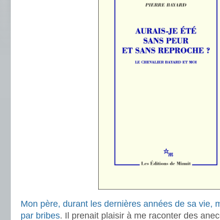
Mon père, durant les dernières années de sa vie, 
par bribes
. Il prenait plaisir à me raconter des an