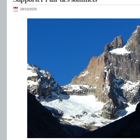
28/10/2025