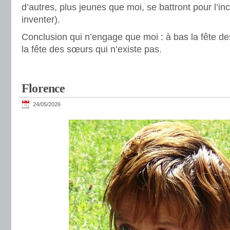
d’autres, plus jeunes que moi, se battront pour l’in
inventer).
Conclusion qui n’engage que moi : à bas la fête de
la fête des sœurs qui n’existe pas.
Florence
24/05/2026