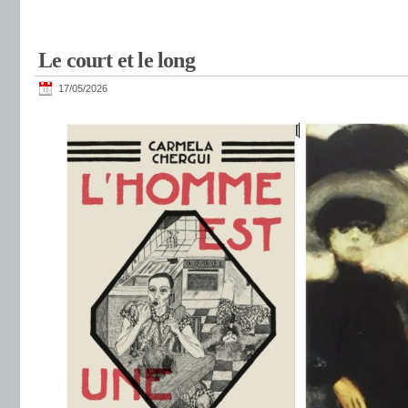
Le court et le long
17/05/2026