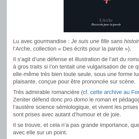
Lu avec gourmandise :
Je suis une fille sans histoi
l’Arche, collection « Des écrits pour la parole »).
Il s’agit d’une défense et illustration de l’art du r
à gros traits si l’on tentait une vulgarisation de ce 
elle-même très bien toute seule, sous une forme lu
plaisante, conçue pour être prononcée sur scène.
Très admirable romancière (
cf. cette archive au Fon
Zeniter défend donc
pro domo
le roman et pédago
l’austère science sémiologique, et vivent les prises
sont prises avec autant d’humour et de joie.
Il se trouve, et cela n’a pas grande importance, qu
avec elle sur un point.