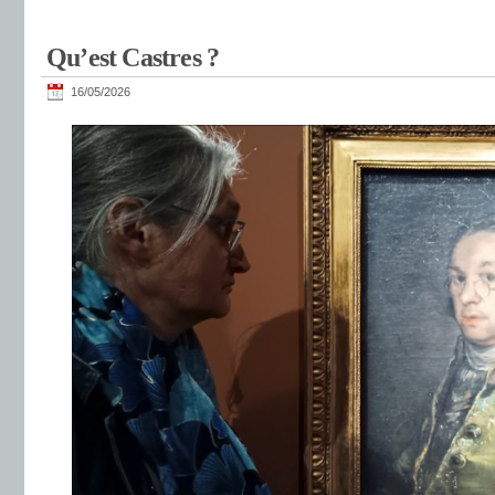
Qu’est Castres ?
16/05/2026