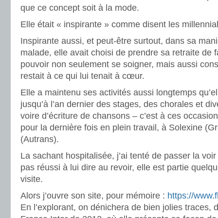
que ce concept soit à la mode.
Elle était « inspirante » comme disent les millennial
Inspirante aussi, et peut-être surtout, dans sa man
malade, elle avait choisi de prendre sa retraite de 
pouvoir non seulement se soigner, mais aussi consac
restait à ce qui lui tenait à cœur.
Elle a maintenu ses activités aussi longtemps qu’el
jusqu’à l’an dernier des stages, des chorales et div
voire d’écriture de chansons – c’est à ces occasions
pour la dernière fois en plein travail, à Solexine (
(Autrans).
La sachant hospitalisée, j’ai tenté de passer la voir h
pas réussi à lui dire au revoir, elle est partie que
visite.
Alors j’ouvre son site, pour mémoire :
https://www.
En l’explorant, on dénichera de bien jolies traces, 