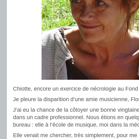
Chiotte, encore un exercice de nécrologie au Fond d
Je pleure la disparition d’une amie musicienne, Fl
J’ai eu la chance de la côtoyer une bonne vingtain
dans un cadre professionnel. Nous étions en quelq
bureau : elle à l’école de musique, moi dans la mé
Elle venait me chercher, très simplement, pour me