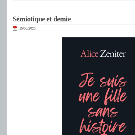
Sémiotique et demie
15/05/2026