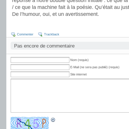
réponse à notre double question initiale : ce que la
/ ce que la machine fait à la poésie. Qu’était au jus
De l’humour, oui, et un avertissement.
Commenter
Trackback
Pas encore de commentaire
Nom (requis)
E-Mail (ne sera pas publié) (requis)
Site internet