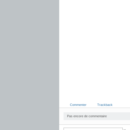
Commenter
Trackback
Pas encore de commentaire