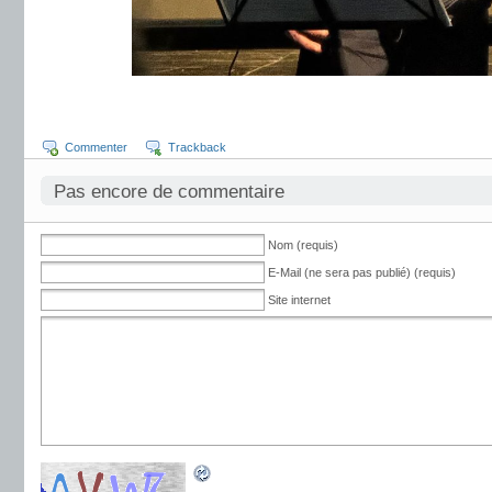
Commenter
Trackback
Pas encore de commentaire
Nom (requis)
E-Mail (ne sera pas publié) (requis)
Site internet