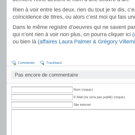
Rien à voir entre les deux, rien du tout je te dis, c’
coïncidence de titres, ou alors c’est moi qui fais u
Dans le même registre d’oeuvres qui ne savent pas 
qui n’ont rien à voir non plus, on pourra cliquer ici
(
ou bien là (
affaires Laura Palmer & Grégory Villem
Commenter
Trackback
Pas encore de commentaire
Nom (requis)
E-Mail (ne sera pas publié) (requis)
Site internet