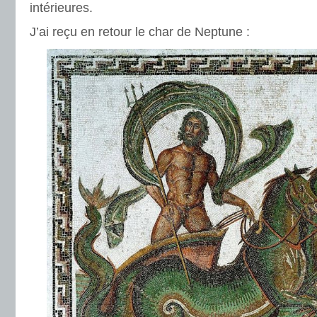
intérieures.
J’ai reçu en retour le char de Neptune :