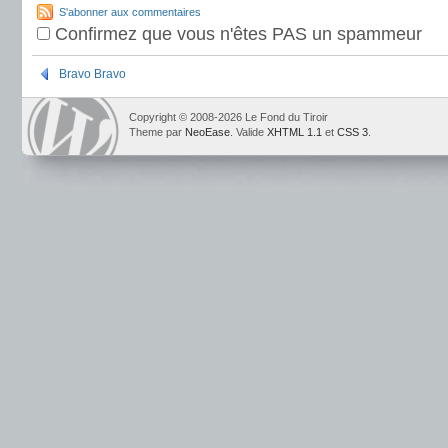
S'abonner aux commentaires
Confirmez que vous n'êtes PAS un spammeur
Bravo Bravo
Copyright © 2008-2026 Le Fond du Tiroir
Theme par
NeoEase
. Valide
XHTML 1.1
et
CSS 3
.