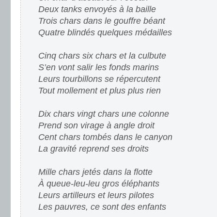
Deux tanks envoyés à la baille
Trois chars dans le gouffre béant
Quatre blindés quelques médailles
Cinq chars six chars et la culbute
S’en vont salir les fonds marins
Leurs tourbillons se répercutent
Tout mollement et plus plus rien
Dix chars vingt chars une colonne
Prend son virage à angle droit
Cent chars tombés dans le canyon
La gravité reprend ses droits
Mille chars jetés dans la flotte
À queue-leu-leu gros éléphants
Leurs artilleurs et leurs pilotes
Les pauvres, ce sont des enfants