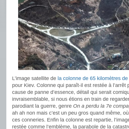
L’image satellite de
la colonne de 65 kilomètres de
pour Kiev. Colonne qui paraît-il est restée à l’arrêt
cause de panne d’essence, détail qui serait comiq
invraisemblable, si nous étions en train de regarder 
parodiant la guerre, genre
On a perdu la 7e compa
ah ah non mais c’est un peu gros quand même, où v
ces conneries. Enfin la colonne est repartie, l’image
restée comme l’emblème, la parabole de la catast