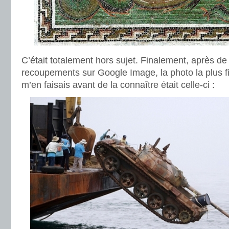
C’était totalement hors sujet. Finalement, après de 
recoupements sur Google Image, la photo la plus fid
m’en faisais avant de la connaître était celle-ci :