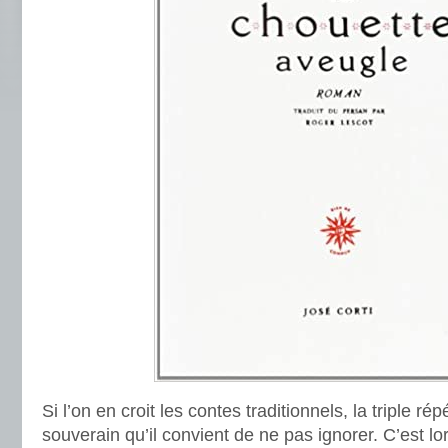
Si l’on en croit les contes traditionnels, la triple rép
souverain qu’il convient de ne pas ignorer. C’est 