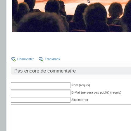
Commenter
Trackback
Pas encore de commentaire
Nom (requis)
E-Mail (ne sera pas publié) (requis)
Site internet