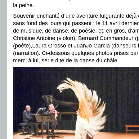
la peine.
Souvenir enchanté d’une aventure fulgurante déjà e
sans fond des jours qui passent : le 11 avril dernie
de musique, de danse, de poésie, et, en gros, d’
Christine Antoine (violon), Bernard Commandeur (
(poète),Laura Grosso et JuanJo Garcia (danseurs 
(narration). Ci-dessous quelques photos prises pa
merci à lui, série dite de la danse du châle.