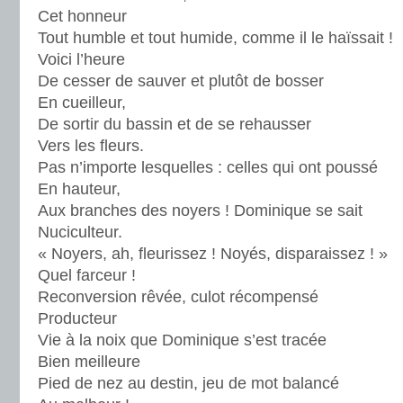
Cet honneur
Tout humble et tout humide, comme il le haïssait !
Voici l’heure
De cesser de sauver et plutôt de bosser
En cueilleur,
De sortir du bassin et de se rehausser
Vers les fleurs.
Pas n’importe lesquelles : celles qui ont poussé
En hauteur,
Aux branches des noyers ! Dominique se sait
Nuciculteur.
« Noyers, ah, fleurissez ! Noyés, disparaissez ! »
Quel farceur !
Reconversion rêvée, culot récompensé
Producteur
Vie à la noix que Dominique s’est tracée
Bien meilleure
Pied de nez au destin, jeu de mot balancé