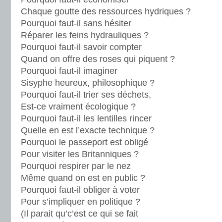
Chaque goutte des ressources hydriques ?
Pourquoi faut-il sans hésiter
Réparer les feins hydrauliques ?
Pourquoi faut-il savoir compter
Quand on offre des roses qui piquent ?
Pourquoi faut-il imaginer
Sisyphe heureux, philosophique ?
Pourquoi faut-il trier ses déchets,
Est-ce vraiment écologique ?
Pourquoi faut-il les lentilles rincer
Quelle en est l’exacte technique ?
Pourquoi le passeport est obligé
Pour visiter les Britanniques ?
Pourquoi respirer par le nez
Même quand on est en public ?
Pourquoi faut-il obliger à voter
Pour s’impliquer en politique ?
(Il parait qu’c’est ce qui se fait