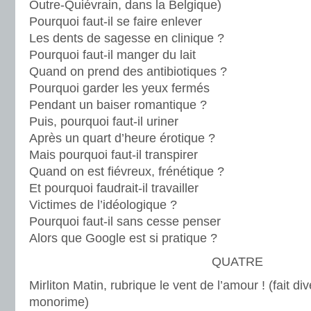
Outre-Quiévrain, dans la Belgique)
Pourquoi faut-il se faire enlever
Les dents de sagesse en clinique ?
Pourquoi faut-il manger du lait
Quand on prend des antibiotiques ?
Pourquoi garder les yeux fermés
Pendant un baiser romantique ?
Puis, pourquoi faut-il uriner
Après un quart d’heure érotique ?
Mais pourquoi faut-il transpirer
Quand on est fiévreux, frénétique ?
Et pourquoi faudrait-il travailler
Victimes de l’idéologique ?
Pourquoi faut-il sans cesse penser
Alors que Google est si pratique ?
QUATRE
Mirliton Matin, rubrique le vent de l’amour ! (fait div
monorime)